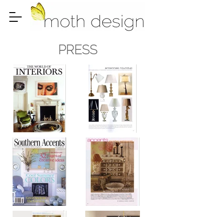
PRESS